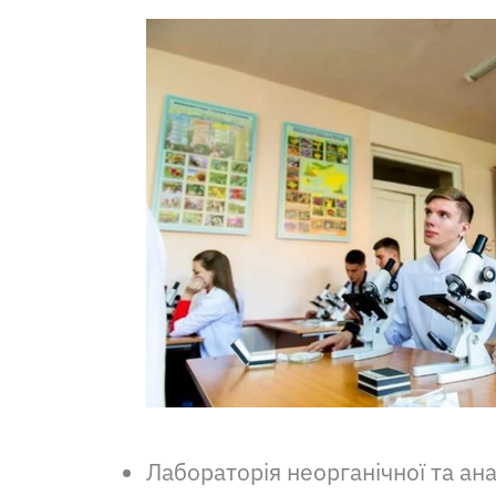
Лабораторія неорганічної та анал