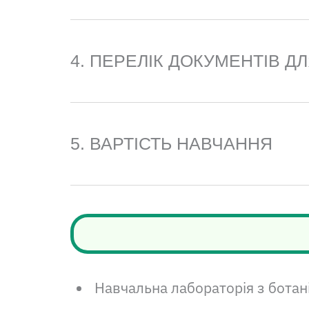
4. ПЕРЕЛІК ДОКУМЕНТІВ Д
5. ВАРТІСТЬ НАВЧАННЯ
Навчальна лабораторія з ботан