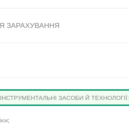
ЛЯ ЗАРАХУВАННЯ
ІНСТРУМЕНТАЛЬНІ ЗАСОБИ Й ТЕХНОЛОГІЇ:
іки;