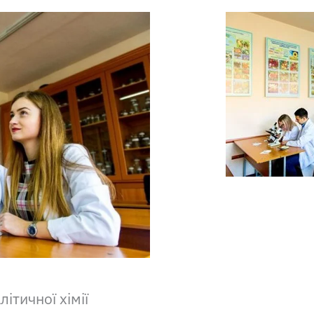
ітичної хімії