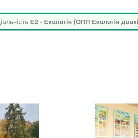
ВЕРСИТЕТ ВЕТЕРИНАРНОЇ МЕДИЦИНИ ТА
іальність
Е2 - Екологія (ОПП Екологія довк