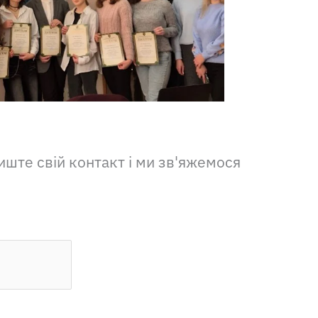
ште свій контакт і ми зв'яжемося