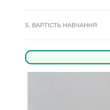
5. ВАРТІСТЬ НАВЧАННЯ