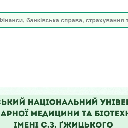
ВЕРСИТЕТ ВЕТЕРИНАРНОЇ МЕДИЦИНИ ТА
 Фінанси, банківська справа, страхування