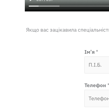
Якщо вас зацікавила спеціальніс
Ім’я
*
Телефон