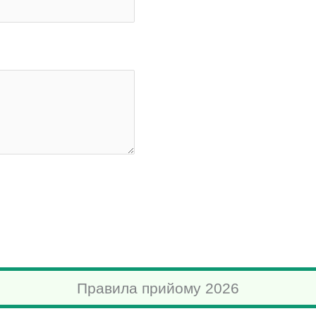
Правила прийому 2026