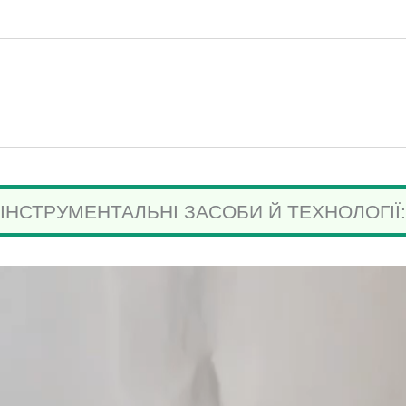
ІНСТРУМЕНТАЛЬНІ ЗАСОБИ Й ТЕХНОЛОГІЇ: