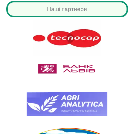
Наші партнери