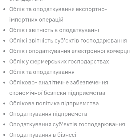
Облік та оподаткування експортно-
імпортних операцій
Облік і звітність в оподаткуванні
Облік і звітність суб’єктів господарювання
Облік і оподаткування електронної комерції
Облік у фермерських господарствах
Облік та оподаткування
Обліково- аналітичне забезпечення
економічної безпеки підприємства
Облікова політика підприємства
Оподаткування підприємств
Оподаткування суб’єктів господарювання
Оподаткування в бізнесі