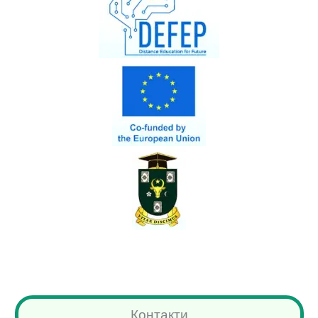
Контакти