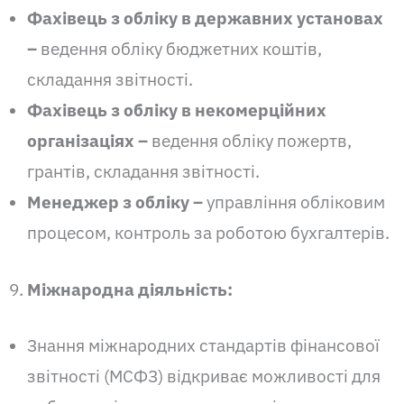
Фахівець з обліку в державних установах
–
ведення обліку бюджетних коштів,
складання звітності.
Фахівець з обліку в некомерційних
організаціях –
ведення обліку пожертв,
грантів, складання звітності.
Менеджер з обліку –
управління обліковим
процесом, контроль за роботою бухгалтерів.
Міжнародна діяльність:
Знання міжнародних стандартів фінансової
звітності (МСФЗ) відкриває можливості для