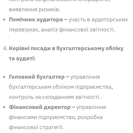
виявлення ризиків.
Помічник аудитора –
участь в аудиторських
перевірках, аналіз фінансової звітності.
Керівні посади в бухгалтерському обліку
та аудиті:
Головний бухгалтер
–
управління
бухгалтерським обліком підприємства,
контроль за складанням звітності.
Фінансовий директор –
управління
фінансами підприємства, розробка
фінансової стратегії.