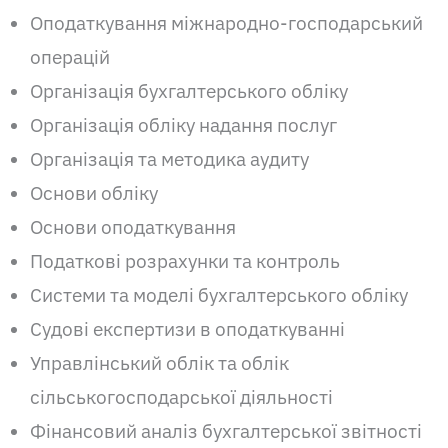
Оподаткування міжнародно-господарський
операцій
Організація бухгалтерського обліку
Організація обліку надання послуг
Організація та методика аудиту
Основи обліку
Основи оподаткування
Податкові розрахунки та контроль
Системи та моделі бухгалтерського обліку
Судові експертизи в оподаткуванні
Управлінський облік та облік
сільськогосподарської діяльності
Фінансовий аналіз бухгалтерської звітності