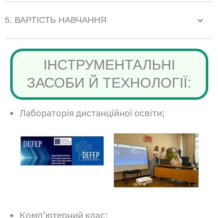
5. ВАРТІСТЬ НАВЧАННЯ
ІНСТРУМЕНТАЛЬНІ
ЗАСОБИ Й ТЕХНОЛОГІЇ:
Лабораторія дистанційної освіти;
Комп’ютерний клас;