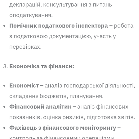
декларацій, консультування з питань
оподаткування.
Помічник податкового інспектора –
робота
з податковою документацією, участь у
перевірках.
Економіка та фінанси:
Економіст –
аналіз господарської діяльності,
складання бюджетів, планування.
Фінансовий аналітик –
аналіз фінансових
показників, оцінка ризиків, підготовка звітів.
Фахівець з фінансового моніторингу –
контроль за фінансовими операціями,