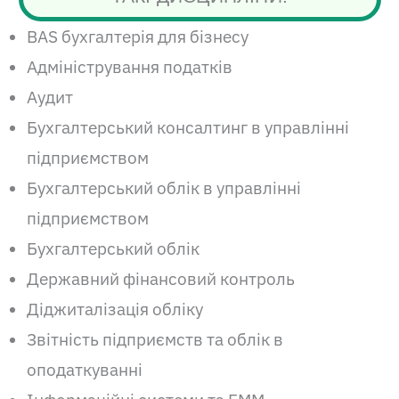
BAS бухгалтерія для бізнесу
Адміністрування податків
Аудит
Бухгалтерський консалтинг в управлінні
підприємством
Бухгалтерський облік в управлінні
підприємством
Бухгалтерський облік
Державний фінансовий контроль
Діджиталізація обліку
Звітність підприємств та облік в
оподаткуванні