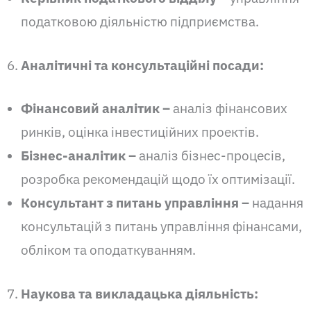
податковою діяльністю підприємства.
Аналітичні та консультаційні посади:
Фінансовий аналітик –
аналіз фінансових
ринків, оцінка інвестиційних проектів.
Бізнес-аналітик –
аналіз бізнес-процесів,
розробка рекомендацій щодо їх оптимізації.
Консультант з питань управління –
надання
консультацій з питань управління фінансами,
обліком та оподаткуванням.
Наукова та викладацька діяльність: