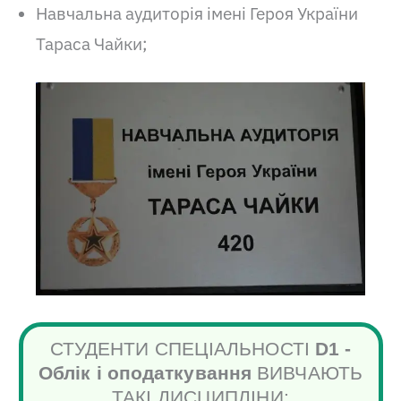
Навчальна аудиторія імені Героя України
Тараса Чайки;
СТУДЕНТИ СПЕЦІАЛЬНОСТІ
D1 -
Облік і оподаткування
ВИВЧАЮТЬ
ТАКІ ДИСЦИПЛІНИ: