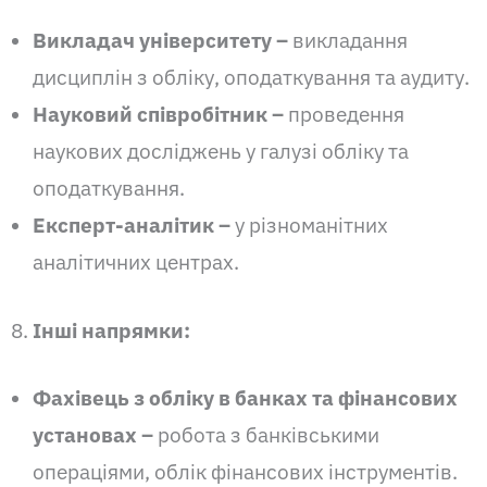
Викладач університету –
викладання
дисциплін з обліку, оподаткування та аудиту.
Науковий співробітник –
проведення
наукових досліджень у галузі обліку та
оподаткування.
Експерт
-аналітик –
у різноманітних
аналітичних центрах.
Інші напрямки:
Фахівець з обліку в банках та фінансових
установах –
робота з банківськими
операціями, облік фінансових інструментів.