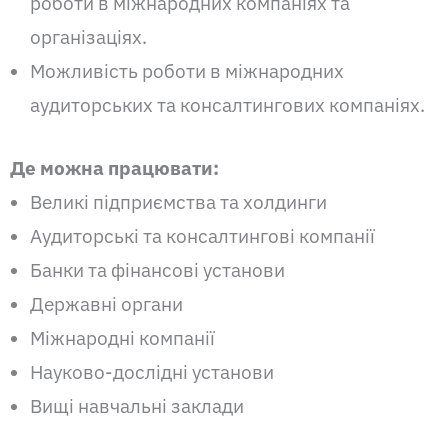
роботи в міжнародних компаніях та
організаціях.
Можливість роботи в міжнародних
аудиторських та консалтингових компаніях.
Де можна працювати:
Великі підприємства та холдинги
Аудиторські та консалтингові компанії
Банки та фінансові установи
Державні органи
Міжнародні компанії
Науково-дослідні установи
Вищі навчальні заклади