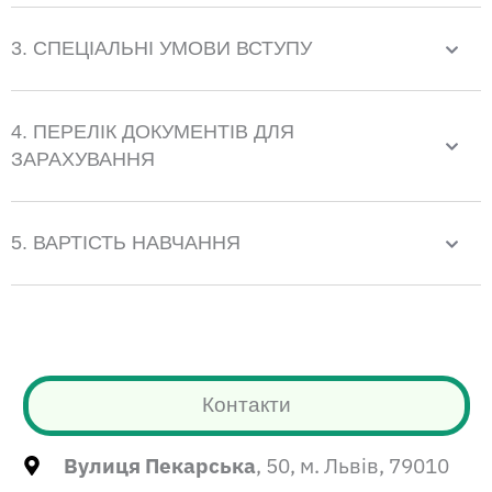
3. СПЕЦІАЛЬНІ УМОВИ ВСТУПУ
4. ПЕРЕЛІК ДОКУМЕНТІВ ДЛЯ
ЗАРАХУВАННЯ
5. ВАРТІСТЬ НАВЧАННЯ
Контакти
Вулиця Пекарська
, 50, м. Львів, 79010